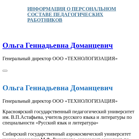
ИНФОРМАЦИЯ О ПЕРСОНАЛЬНОМ
СОСТАВЕ ПЕДАГОГИЧЕСКИХ
РАБОТНИКОВ
Ольга Геннадьевна Доманцевич
Генеральный директор ООО «ТЕХНОЛОГИЗАЦИЯ»
Ольга Геннадьевна Доманцевич
Генеральный директор ООО «ТЕХНОЛОГИЗАЦИЯ»
Красноярский государственный педагогический университет
им. В.П.Астафьева, учитель русского языка и литературы по
специальности «Русский язык и литература»
Сибирский государственный аэрокосмический университет