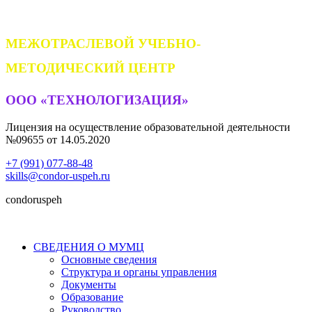
МЕЖОТРАСЛЕВОЙ УЧЕБНО-
МЕТОДИЧЕСКИЙ ЦЕНТР
ООО «ТЕХНОЛОГИЗАЦИЯ»
Лицензия на осуществление образовательной деятельности
№09655 от 14.05.2020
+7 (991) 077-88-48
skills@condor-uspeh.ru
condoruspeh
СВЕДЕНИЯ О МУМЦ
Основные сведения
Структура и органы управления
Документы
Образование
Руководство