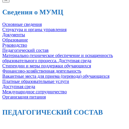
Сведения о МУМЦ
Основные сведения
Структура и органы управления
Документы
Образование
Руководство
Педагогический состав
Материально-техническое обеспечение и оснащенность
образовательного процесса. Доступная среда
Стипендии и меры поддержки обучающихся
Финансово-хозяйственная деятельность
Вакантные места для приема (перевода) обучающихся
Платные образовательные услуги
Доступная среда
Международное сотрудничество
Организация питания
ПЕДАГОГИЧЕСКИЙ СОСТАВ